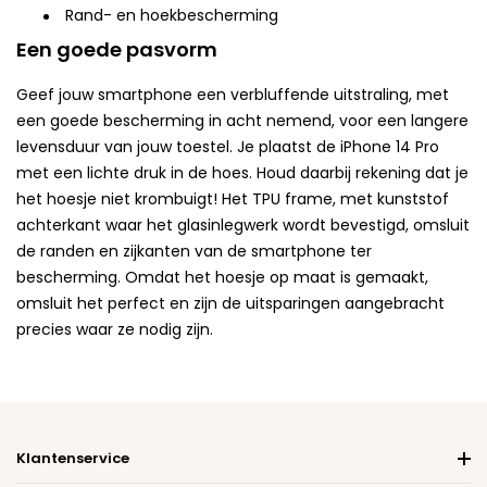
Rand- en hoekbescherming
Een goede pasvorm
Geef jouw smartphone een verbluffende uitstraling, met
een goede bescherming in acht nemend, voor een langere
levensduur van jouw toestel. Je plaatst de iPhone 14 Pro
met een lichte druk in de hoes. Houd daarbij rekening dat je
het hoesje niet krombuigt! Het TPU frame, met kunststof
achterkant waar het glasinlegwerk wordt bevestigd, omsluit
de randen en zijkanten van de smartphone ter
bescherming. Omdat het hoesje op maat is gemaakt,
omsluit het perfect en zijn de uitsparingen aangebracht
precies waar ze nodig zijn.
Klantenservice