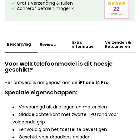
Gratis verzending & ruilen
Achteraf betalen mogelijk
Extra
Verzenden &
Beschrijving
Reviews
informatie
Retourneren
Voor welk telefoonmodel is dit hoesje
geschikt?
Het ontwerp is aangepast aan de
iPhone 14 Pro
.
Speciale eigenschappen:
Vervaardigd uit drie lagen en materialen
Gladde achterkant met zwarte TPU rand voor
voldoende grip
Eenvoudig om het toestel te bevestigen
Geschikt voor draadloos opladen