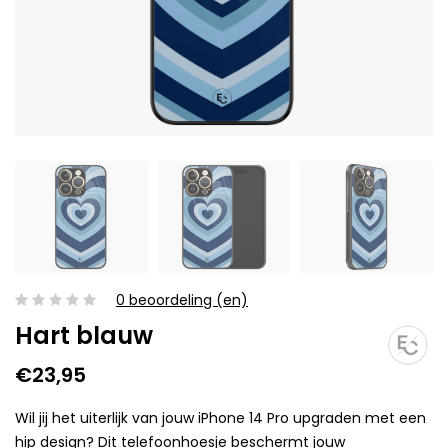
0 beoordeling (en)
Hart blauw
€23,95
Wil jij het uiterlijk van jouw iPhone 14 Pro upgraden met een
hip design? Dit telefoonhoesje beschermt jouw