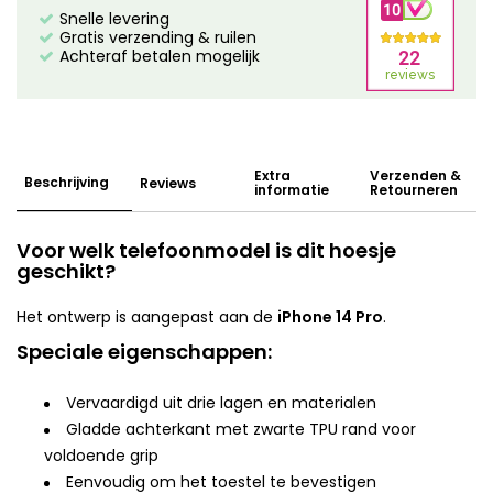
Snelle levering
Gratis verzending & ruilen
Achteraf betalen mogelijk
Extra
Verzenden &
Beschrijving
Reviews
informatie
Retourneren
Voor welk telefoonmodel is dit hoesje
geschikt?
Het ontwerp is aangepast aan de
iPhone 14 Pro
.
Speciale eigenschappen:
Vervaardigd uit drie lagen en materialen
Gladde achterkant met zwarte TPU rand voor
voldoende grip
Eenvoudig om het toestel te bevestigen