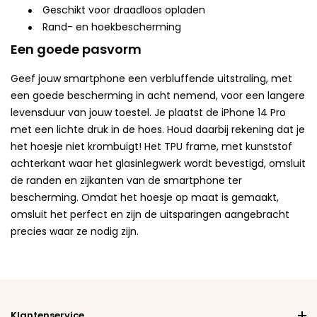
Geschikt voor draadloos opladen
Rand- en hoekbescherming
Een goede pasvorm
Geef jouw smartphone een verbluffende uitstraling, met
een goede bescherming in acht nemend, voor een langere
levensduur van jouw toestel. Je plaatst de iPhone 14 Pro
met een lichte druk in de hoes. Houd daarbij rekening dat je
het hoesje niet krombuigt! Het TPU frame, met kunststof
achterkant waar het glasinlegwerk wordt bevestigd, omsluit
de randen en zijkanten van de smartphone ter
bescherming. Omdat het hoesje op maat is gemaakt,
omsluit het perfect en zijn de uitsparingen aangebracht
precies waar ze nodig zijn.
Klantenservice