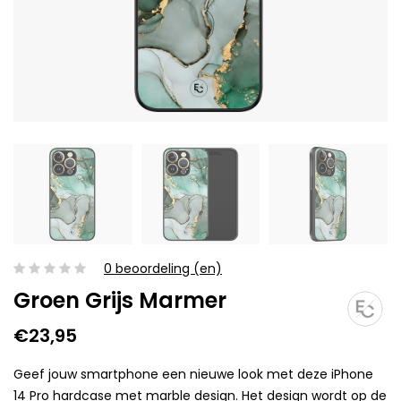
0 beoordeling (en)
Groen Grijs Marmer
€23,95
Geef jouw smartphone een nieuwe look met deze iPhone
14 Pro hardcase met marble design. Het design wordt op de