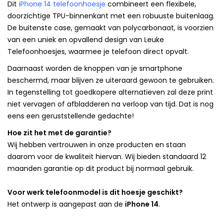
Dit
iPhone 14 telefoonhoesje
combineert een flexibele,
doorzichtige TPU-binnenkant met een robuuste buitenlaag.
De buitenste case, gemaakt van polycarbonaat, is voorzien
van een uniek en opvallend design van Leuke
Telefoonhoesjes, waarmee je telefoon direct opvalt.
Daarnaast worden de knoppen van je smartphone
beschermd, maar blijven ze uiteraard gewoon te gebruiken.
In tegenstelling tot goedkopere alternatieven zal deze print
niet vervagen of afbladderen na verloop van tijd. Dat is nog
eens een geruststellende gedachte!
Hoe zit het met de garantie?
Wij hebben vertrouwen in onze producten en staan
daarom voor de kwaliteit hiervan. Wij bieden standaard 12
maanden garantie op dit product bij normaal gebruik.
Voor werk telefoonmodel is dit hoesje geschikt?
Het ontwerp is aangepast aan de
iPhone 14
.