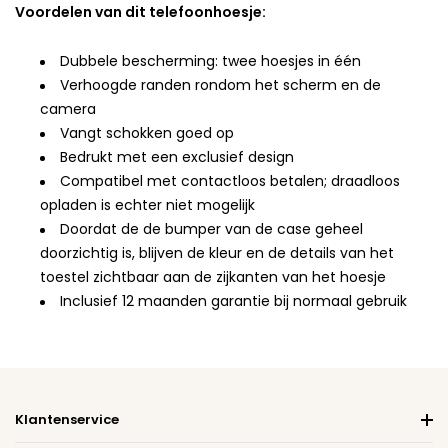
Voordelen van dit telefoonhoesje:
Dubbele bescherming: twee hoesjes in één
Verhoogde randen rondom het scherm en de
camera
Vangt schokken goed op
Bedrukt met een exclusief design
Compatibel met contactloos betalen; draadloos
opladen is echter niet mogelijk
Doordat de de bumper van de case geheel
doorzichtig is, blijven de kleur en de details van het
toestel zichtbaar aan de zijkanten van het hoesje
Inclusief 12 maanden garantie bij normaal gebruik
Klantenservice