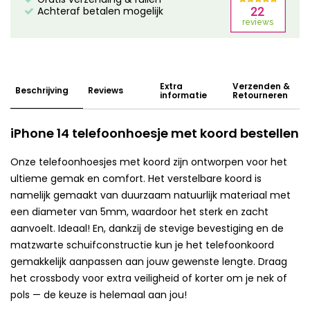
Achteraf betalen mogelijk
Extra
Verzenden &
Beschrijving
Reviews
informatie
Retourneren
iPhone 14 telefoonhoesje met koord bestellen
Onze telefoonhoesjes met koord zijn ontworpen voor het
ultieme gemak en comfort. Het verstelbare koord is
namelijk gemaakt van duurzaam natuurlijk materiaal met
een diameter van 5mm, waardoor het sterk en zacht
aanvoelt. Ideaal! En, dankzij de stevige bevestiging en de
matzwarte schuifconstructie kun je het telefoonkoord
gemakkelijk aanpassen aan jouw gewenste lengte. Draag
het crossbody voor extra veiligheid of korter om je nek of
pols — de keuze is helemaal aan jou!