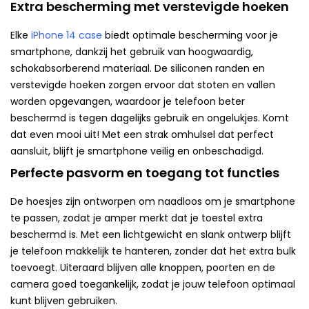
Extra bescherming met verstevigde hoeken
Elke
iPhone 14 case
biedt optimale bescherming voor je
smartphone, dankzij het gebruik van hoogwaardig,
schokabsorberend materiaal. De siliconen randen en
verstevigde hoeken zorgen ervoor dat stoten en vallen
worden opgevangen, waardoor je telefoon beter
beschermd is tegen dagelijks gebruik en ongelukjes. Komt
dat even mooi uit! Met een strak omhulsel dat perfect
aansluit, blijft je smartphone veilig en onbeschadigd.
Perfecte pasvorm en toegang tot functies
De hoesjes zijn ontworpen om naadloos om je smartphone
te passen, zodat je amper merkt dat je toestel extra
beschermd is. Met een lichtgewicht en slank ontwerp blijft
je telefoon makkelijk te hanteren, zonder dat het extra bulk
toevoegt. Uiteraard blijven alle knoppen, poorten en de
camera goed toegankelijk, zodat je jouw telefoon optimaal
kunt blijven gebruiken.