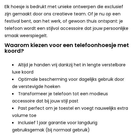
Elk hoesje is bedrukt met unieke ontwerpen die exclusief
zijn gemaakt door ons creatieve team. Of je nu op een
festival bent, aan het werk, of gewoon thuis ontspant: je
telefoon wordt een stijlvol accessoire dat jouw persoonlijke
smaak weerspiegelt.
Waarom kiezen voor een telefoonhoesje met
koord?
Altijd je handen vrij dankzij het in lengte verstelbare
luxe koord
Optimale bescherming voor dagelijks gebruik door
de verstevigde hoeken
Transformeer je telefoon tot een modieus
accessoire dat bij jouw stijl past
Past perfect om je toestel en voegt nauwelijks extra
volume toe
Inclusief 1 jaar garantie voor langdurig
gebruiksgemak (bij normaal gebruik)