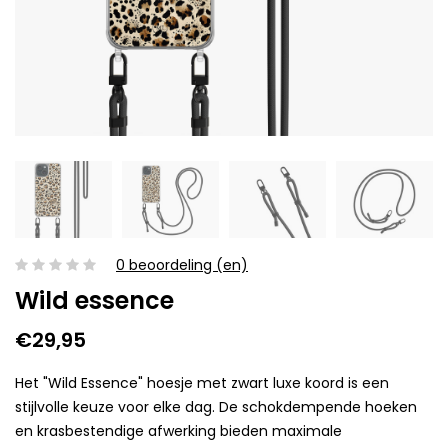
0 beoordeling (en)
Wild essence
€29,95
Het "Wild Essence" hoesje met zwart luxe koord is een
stijlvolle keuze voor elke dag. De schokdempende hoeken
en krasbestendige afwerking bieden maximale