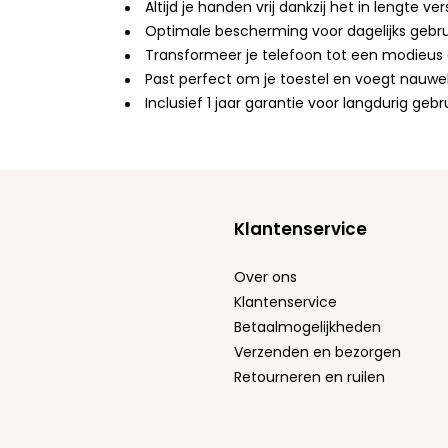
Altijd je handen vrij dankzij het in lengte ve
Optimale bescherming voor dagelijks gebru
Transformeer je telefoon tot een modieus ac
Past perfect om je toestel en voegt nauwel
Inclusief 1 jaar garantie voor langdurig ge
Klantenservice
Over ons
Klantenservice
Betaalmogelijkheden
Verzenden en bezorgen
Retourneren en ruilen