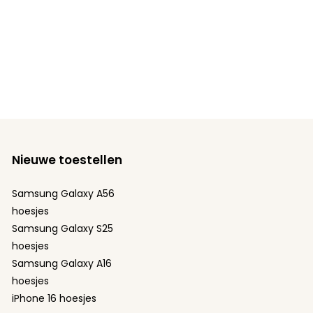
Nieuwe toestellen
Samsung Galaxy A56
hoesjes
Samsung Galaxy S25
hoesjes
Samsung Galaxy A16
hoesjes
iPhone 16 hoesjes