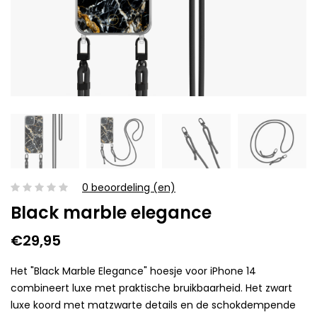
0 beoordeling (en)
Black marble elegance
€29,95
Het "Black Marble Elegance" hoesje voor iPhone 14
combineert luxe met praktische bruikbaarheid. Het zwart
luxe koord met matzwarte details en de schokdempende