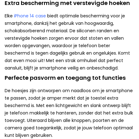
Extra bescherming met verstevigde hoeken
Elke
iPhone 14 case
biedt optimale bescherming voor je
smartphone, dankzij het gebruik van hoogwaardig,
schokabsorberend materiaal. De siliconen randen en
verstevigde hoeken zorgen ervoor dat stoten en vallen
worden opgevangen, waardoor je telefoon beter
beschermd is tegen dagelijks gebruik en ongelukjes. Komt
dat even mooi uit! Met een strak omhulsel dat perfect
aansluit, blijft je smartphone veilig en onbeschadigd.
Perfecte pasvorm en toegang tot functies
De hoesjes zijn ontworpen om naadloos om je smartphone
te passen, zodat je amper merkt dat je toestel extra
beschermd is. Met een lichtgewicht en slank ontwerp blijft
je telefoon makkelijk te hanteren, zonder dat het extra bulk
toevoegt. Uiteraard blijven alle knoppen, poorten en de
camera goed toegankelijk, zodat je jouw telefoon optimaal
kunt blijven gebruiken.