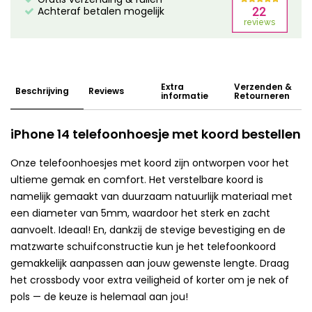
Achteraf betalen mogelijk
Extra
Verzenden &
Beschrijving
Reviews
informatie
Retourneren
iPhone 14 telefoonhoesje met koord bestellen
Onze telefoonhoesjes met koord zijn ontworpen voor het
ultieme gemak en comfort. Het verstelbare koord is
namelijk gemaakt van duurzaam natuurlijk materiaal met
een diameter van 5mm, waardoor het sterk en zacht
aanvoelt. Ideaal! En, dankzij de stevige bevestiging en de
matzwarte schuifconstructie kun je het telefoonkoord
gemakkelijk aanpassen aan jouw gewenste lengte. Draag
het crossbody voor extra veiligheid of korter om je nek of
pols — de keuze is helemaal aan jou!