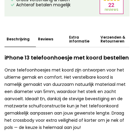
Achteraf betalen mogelijk
Extra
Verzenden &
Beschrijving
Reviews
informatie
Retourneren
iPhone 13 telefoonhoesje met koord bestellen
Onze telefoonhoesjes met koord zijn ontworpen voor het
ultieme gemak en comfort. Het verstelbare koord is
namelijk gemaakt van duurzaam natuurlijk materiaal met
een diameter van 5mm, waardoor het sterk en zacht
aanvoelt. Ideaal! En, dankzij de stevige bevestiging en de
matzwarte schuifconstructie kun je het telefoonkoord
gemakkelijk aanpassen aan jouw gewenste lengte. Draag
het crossbody voor extra veiligheid of korter om je nek of
pols — de keuze is helemaal aan jou!