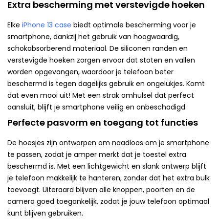
Extra bescherming met verstevigde hoeken
Elke
iPhone 13 case
biedt optimale bescherming voor je
smartphone, dankzij het gebruik van hoogwaardig,
schokabsorberend materiaal. De siliconen randen en
verstevigde hoeken zorgen ervoor dat stoten en vallen
worden opgevangen, waardoor je telefoon beter
beschermd is tegen dagelijks gebruik en ongelukjes. Komt
dat even mooi uit! Met een strak omhulsel dat perfect
aansluit, blijft je smartphone veilig en onbeschadigd.
Perfecte pasvorm en toegang tot functies
De hoesjes zijn ontworpen om naadloos om je smartphone
te passen, zodat je amper merkt dat je toestel extra
beschermd is. Met een lichtgewicht en slank ontwerp blijft
je telefoon makkelijk te hanteren, zonder dat het extra bulk
toevoegt. Uiteraard blijven alle knoppen, poorten en de
camera goed toegankelijk, zodat je jouw telefoon optimaal
kunt blijven gebruiken.