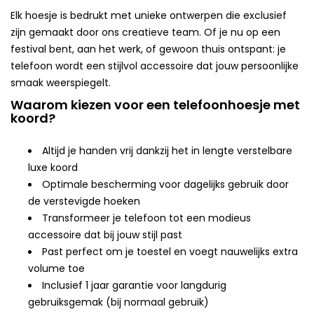
Elk hoesje is bedrukt met unieke ontwerpen die exclusief
zijn gemaakt door ons creatieve team. Of je nu op een
festival bent, aan het werk, of gewoon thuis ontspant: je
telefoon wordt een stijlvol accessoire dat jouw persoonlijke
smaak weerspiegelt.
Waarom kiezen voor een telefoonhoesje met
koord?
Altijd je handen vrij dankzij het in lengte verstelbare
luxe koord
Optimale bescherming voor dagelijks gebruik door
de verstevigde hoeken
Transformeer je telefoon tot een modieus
accessoire dat bij jouw stijl past
Past perfect om je toestel en voegt nauwelijks extra
volume toe
Inclusief 1 jaar garantie voor langdurig
gebruiksgemak (bij normaal gebruik)