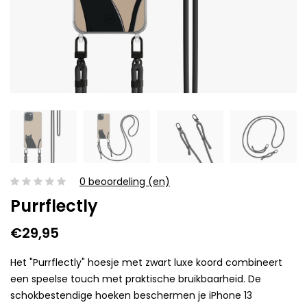
0 beoordeling (en)
Purrflectly
€29,95
Het "Purrflectly" hoesje met zwart luxe koord combineert
een speelse touch met praktische bruikbaarheid. De
schokbestendige hoeken beschermen je iPhone 13