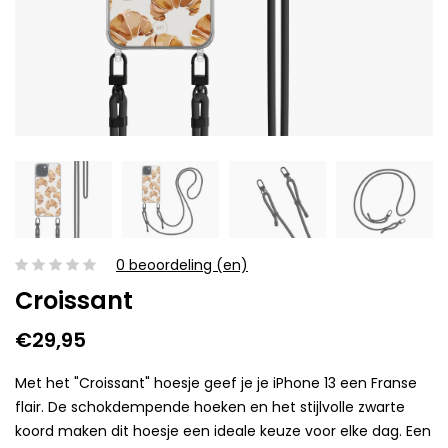
0 beoordeling (en)
Croissant
€29,95
Met het "Croissant" hoesje geef je je iPhone 13 een Franse
flair. De schokdempende hoeken en het stijlvolle zwarte
koord maken dit hoesje een ideale keuze voor elke dag. Een