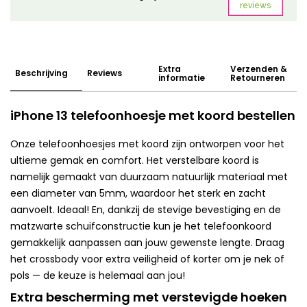
Extra
Verzenden &
Beschrijving
Reviews
informatie
Retourneren
iPhone 13 telefoonhoesje met koord bestellen
Onze telefoonhoesjes met koord zijn ontworpen voor het
ultieme gemak en comfort. Het verstelbare koord is
namelijk gemaakt van duurzaam natuurlijk materiaal met
een diameter van 5mm, waardoor het sterk en zacht
aanvoelt. Ideaal! En, dankzij de stevige bevestiging en de
matzwarte schuifconstructie kun je het telefoonkoord
gemakkelijk aanpassen aan jouw gewenste lengte. Draag
het crossbody voor extra veiligheid of korter om je nek of
pols — de keuze is helemaal aan jou!
Extra bescherming met verstevigde hoeken