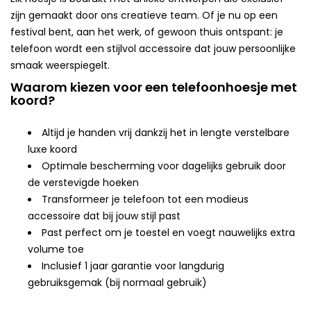
zijn gemaakt door ons creatieve team. Of je nu op een
festival bent, aan het werk, of gewoon thuis ontspant: je
telefoon wordt een stijlvol accessoire dat jouw persoonlijke
smaak weerspiegelt.
Waarom kiezen voor een telefoonhoesje met
koord?
Altijd je handen vrij dankzij het in lengte verstelbare
luxe koord
Optimale bescherming voor dagelijks gebruik door
de verstevigde hoeken
Transformeer je telefoon tot een modieus
accessoire dat bij jouw stijl past
Past perfect om je toestel en voegt nauwelijks extra
volume toe
Inclusief 1 jaar garantie voor langdurig
gebruiksgemak (bij normaal gebruik)