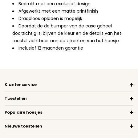
Bedrukt met een exclusief design
Afgewerkt met een matte printfinish
Draadloos opladen is mogelijk
Doordat de de bumper van de case geheel
doorzichtig is, blijven de kleur en de details van het
toestel zichtbaar aan de zijkanten van het hoesje
Inclusief 12 maanden garantie
Klantenservice
Toestellen
Populaire hoesjes
Nieuwe toestellen