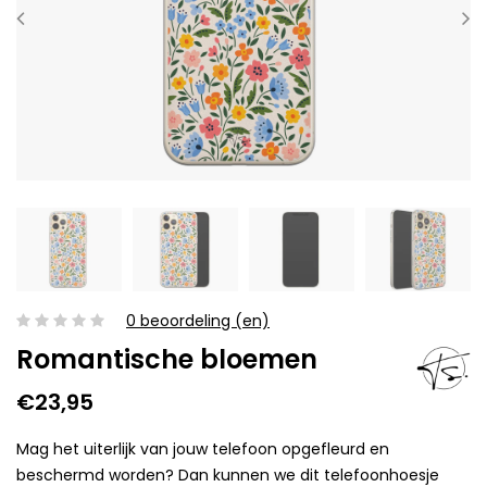
0 beoordeling (en)
Romantische bloemen
€23,95
Mag het uiterlijk van jouw telefoon opgefleurd en
beschermd worden? Dan kunnen we dit telefoonhoesje