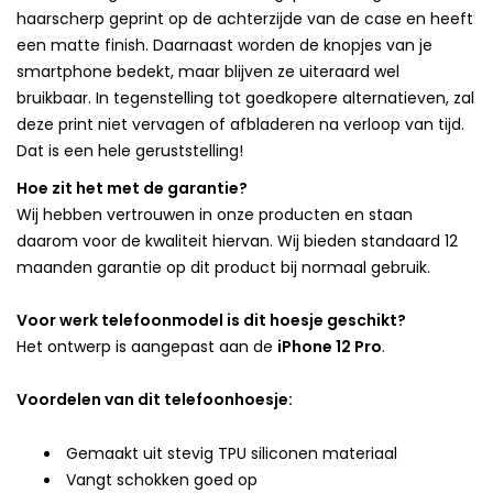
haarscherp geprint op de achterzijde van de case en heeft
een matte finish. Daarnaast worden de knopjes van je
smartphone bedekt, maar blijven ze uiteraard wel
bruikbaar. In tegenstelling tot goedkopere alternatieven, zal
deze print niet vervagen of afbladeren na verloop van tijd.
Dat is een hele geruststelling!
Hoe zit het met de garantie?
Wij hebben vertrouwen in onze producten en staan
daarom voor de kwaliteit hiervan. Wij bieden standaard 12
maanden garantie op dit product bij normaal gebruik.
Voor werk telefoonmodel is dit hoesje geschikt?
Het ontwerp is aangepast aan de
iPhone 12 Pro
.
Voordelen van dit telefoonhoesje:
Gemaakt uit stevig TPU siliconen materiaal
Vangt schokken goed op