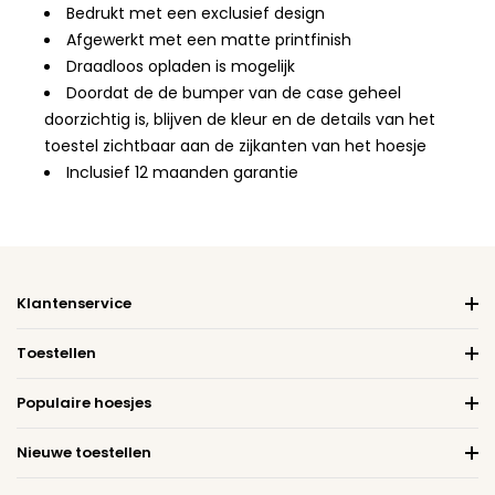
Bedrukt met een exclusief design
Afgewerkt met een matte printfinish
Draadloos opladen is mogelijk
Doordat de de bumper van de case geheel
doorzichtig is, blijven de kleur en de details van het
toestel zichtbaar aan de zijkanten van het hoesje
Inclusief 12 maanden garantie
Klantenservice
Toestellen
Populaire hoesjes
Nieuwe toestellen