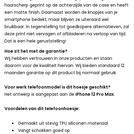
haarscherp geprint op de achterzijde van de case en heeft
een matte finish. Daarnaast worden de knopjes van je
smartphone bedekt, maar blijven ze uiteraard wel
bruikbaar. In tegenstelling tot goedkopere alternatieven, zal
deze print niet vervagen of afbladeren na verloop van tijd.
Dat is een hele geruststelling!
Hoe zit het met de garantie?
Wij hebben vertrouwen in onze producten en staan
daarom voor de kwaliteit hiervan. Wij bieden standaard 12
maanden garantie op dit product bij normaal gebruik.
Voor werk telefoonmodel is dit hoesje geschikt?
Het ontwerp is aangepast aan de
iPhone 12 Pro Max
.
Voordelen van dit telefoonhoesje:
Gemaakt uit stevig TPU siliconen materiaal
Vangt schokken goed op