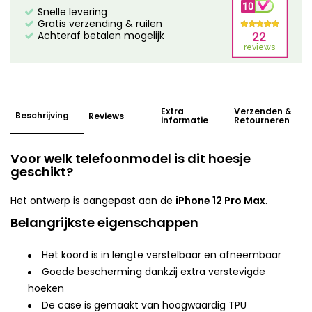
Snelle levering
Gratis verzending & ruilen
Achteraf betalen mogelijk
Extra
Verzenden &
Beschrijving
Reviews
informatie
Retourneren
Voor welk telefoonmodel is dit hoesje
geschikt?
Het ontwerp is aangepast aan de
iPhone 12 Pro Max
.
Belangrijkste eigenschappen
Het koord is in lengte verstelbaar en afneembaar
Goede bescherming dankzij extra verstevigde
hoeken
De case is gemaakt van hoogwaardig TPU