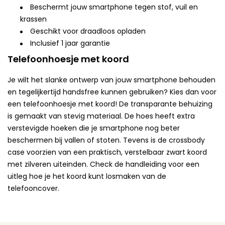
Beschermt jouw smartphone tegen stof, vuil en
krassen
Geschikt voor draadloos opladen
Inclusief 1 jaar garantie
Telefoonhoesje met koord
Je wilt het slanke ontwerp van jouw smartphone behouden
en tegelijkertijd handsfree kunnen gebruiken? Kies dan voor
een telefoonhoesje met koord! De transparante behuizing
is gemaakt van stevig materiaal. De hoes heeft extra
verstevigde hoeken die je smartphone nog beter
beschermen bij vallen of stoten. Tevens is de crossbody
case voorzien van een praktisch, verstelbaar zwart koord
met zilveren uiteinden. Check de handleiding voor een
uitleg hoe je het koord kunt losmaken van de
telefooncover.