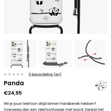
0 beoordeling (en)
Panda
€24,95
Wil je jouw telefoon altijd binnen handbereik hebben?
Overweeg dan een telefoonhoesje met koord. Dankzij het