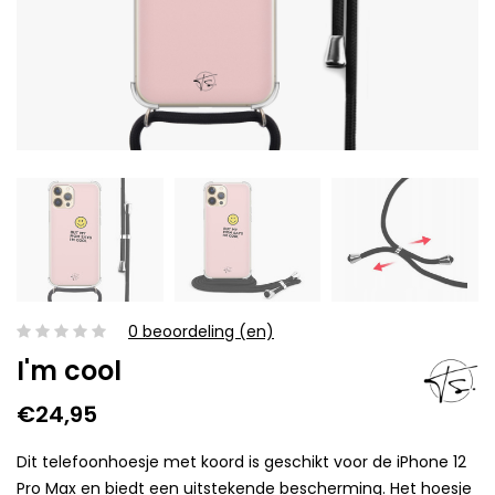
0 beoordeling (en)
I'm cool
€24,95
Dit telefoonhoesje met koord is geschikt voor de iPhone 12
Pro Max en biedt een uitstekende bescherming. Het hoesje