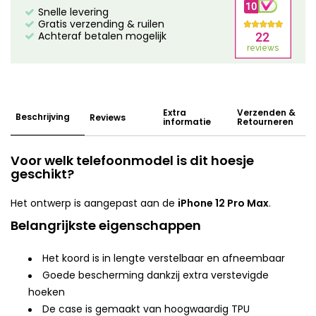
Snelle levering
Gratis verzending & ruilen
Achteraf betalen mogelijk
Extra
Verzenden &
Beschrijving
Reviews
informatie
Retourneren
Voor welk telefoonmodel is dit hoesje
geschikt?
Het ontwerp is aangepast aan de
iPhone 12 Pro Max
.
Belangrijkste eigenschappen
Het koord is in lengte verstelbaar en afneembaar
Goede bescherming dankzij extra verstevigde
hoeken
De case is gemaakt van hoogwaardig TPU