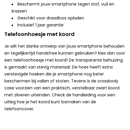
Beschermt jouw smartphone tegen stof, vuil en
krassen
Geschikt voor draadloos opladen
Inclusief 1 jaar garantie
Telefoonhoesje met koord
Je wilt het slanke ontwerp van jouw smartphone behouden
en tegelijkertijd handsfree kunnen gebruiken? Kies dan voor
een telefoonhoesje met koord! De transparante behuizing
is gemaakt van stevig materiaal. De hoes heeft extra
verstevigde hoeken die je smartphone nog beter
beschermen bij vallen of stoten. Tevens is de crossbody
case voorzien van een praktisch, verstelbaar zwart koord
met zilveren uiteinden. Check de handleiding voor een
uitleg hoe je het koord kunt losmaken van de
telefooncover.