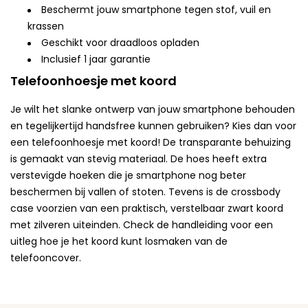
Beschermt jouw smartphone tegen stof, vuil en
krassen
Geschikt voor draadloos opladen
Inclusief 1 jaar garantie
Telefoonhoesje met koord
Je wilt het slanke ontwerp van jouw smartphone behouden
en tegelijkertijd handsfree kunnen gebruiken? Kies dan voor
een telefoonhoesje met koord! De transparante behuizing
is gemaakt van stevig materiaal. De hoes heeft extra
verstevigde hoeken die je smartphone nog beter
beschermen bij vallen of stoten. Tevens is de crossbody
case voorzien van een praktisch, verstelbaar zwart koord
met zilveren uiteinden. Check de handleiding voor een
uitleg hoe je het koord kunt losmaken van de
telefooncover.