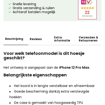
Snelle levering
Gratis verzending & ruilen
Achteraf betalen mogelijk
Extra
Verzenden &
Beschrijving
Reviews
informatie
Retourneren
Voor welk telefoonmodel is dit hoesje
geschikt?
Het ontwerp is aangepast aan de
iPhone 12 Pro Max
.
Belangrijkste eigenschappen
Het koord is in lengte verstelbaar en afneembaar
Goede bescherming dankzij extra verstevigde
hoeken
De case is gemaakt van hoogwaardig TPU