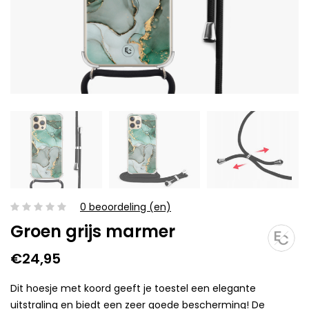
0 beoordeling (en)
Groen grijs marmer
€24,95
Dit hoesje met koord geeft je toestel een elegante
uitstraling en biedt een zeer goede bescherming! De