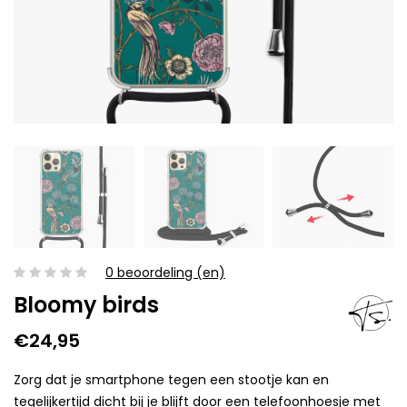
0 beoordeling (en)
Bloomy birds
€24,95
Zorg dat je smartphone tegen een stootje kan en
tegelijkertijd dicht bij je blijft door een telefoonhoesje met