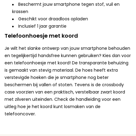
Beschermt jouw smartphone tegen stof, vuil en
krassen
Geschikt voor draadloos opladen
Inclusief 1 jaar garantie
Telefoonhoesje met koord
Je wilt het slanke ontwerp van jouw smartphone behouden
en tegelijkertijd handsfree kunnen gebruiken? Kies dan voor
een telefoonhoesje met koord! De transparante behuizing
is gemaakt van stevig materiaal. De hoes heeft extra
verstevigde hoeken die je smartphone nog beter
beschermen bij vallen of stoten. Tevens is de crossbody
case voorzien van een praktisch, verstelbaar zwart koord
met zilveren uiteinden. Check de handleiding voor een
uitleg hoe je het koord kunt losmaken van de
telefooncover.