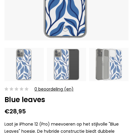
0 beoordeling (en)
Blue leaves
€28,95
Laat je iPhone 12 (Pro) meevoeren op het stijlvolle "Blue
Leaves" hoesje. De hybride constructie biedt dubbele