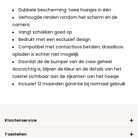
Dubbele bescherming: twee hoesjes in één
Verhoogde randen rondom het scherm en de
camera
Vangt schokken goed op
Bedrukt met een exclusief design
Compatibel met contactloos betalen; draadloos
opladen is echter niet mogelijk
Doordat de de bumper van de case geheel
doorzichtig is, blijven de kleur en de details van het
toestel zichtbaar aan de zijkanten van het hoesje
Inclusief 12 maanden garantie bij normaal gebruik
Klantenservice
Toestellen