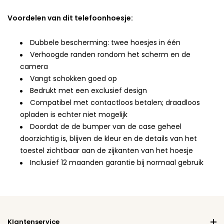
Voordelen van dit telefoonhoesje:
Dubbele bescherming: twee hoesjes in één
Verhoogde randen rondom het scherm en de
camera
Vangt schokken goed op
Bedrukt met een exclusief design
Compatibel met contactloos betalen; draadloos
opladen is echter niet mogelijk
Doordat de de bumper van de case geheel
doorzichtig is, blijven de kleur en de details van het
toestel zichtbaar aan de zijkanten van het hoesje
Inclusief 12 maanden garantie bij normaal gebruik
Klantenservice