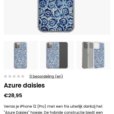
0 beoordeling (en)
Azure daisies
€28,95
Verras je iPhone 12 (Pro) met een fris uiterlijk dankzij het
"Azure Daisies" hoesje. De hybride constructie biedt een