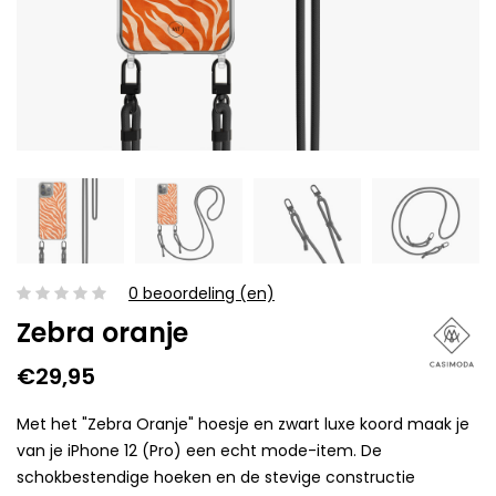
0 beoordeling (en)
Zebra oranje
€29,95
Met het "Zebra Oranje" hoesje en zwart luxe koord maak je
van je iPhone 12 (Pro) een echt mode-item. De
schokbestendige hoeken en de stevige constructie