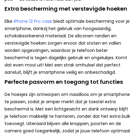
Extra bescherming met verstevigde hoeken
Elke
iPhone 12 Pro case
biedt optimale bescherming voor je
smartphone, dankzij het gebruik van hoogwaardig,
schokabsorberend materiaal. De siliconen randen en
verstevigde hoeken zorgen ervoor dat stoten en vallen
worden opgevangen, waardoor je telefoon beter
beschermd is tegen dagelijks gebruik en ongelukjes. Komt
dat even mooi uit! Met een strak omhulsel dat perfect
aansluit, blijft je smartphone veilig en onbeschadigd.
Perfecte pasvorm en toegang tot functies
De hoesjes zijn ontworpen om naadloos om je smartphone
te passen, zodat je amper merkt dat je toestel extra
beschermd is. Met een lichtgewicht en slank ontwerp blijft
je telefoon makkelijk te hanteren, zonder dat het extra bulk
toevoegt. Uiteraard blijven alle knoppen, poorten en de
camera goed toegankelijk, zodat je jouw telefoon optimaal