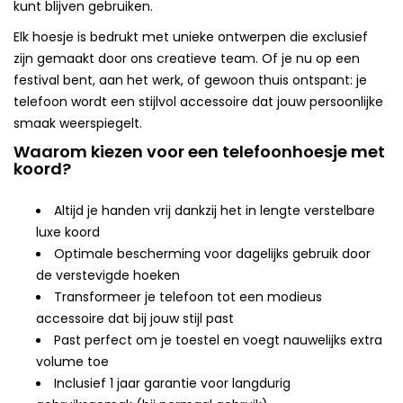
kunt blijven gebruiken.
Elk hoesje is bedrukt met unieke ontwerpen die exclusief
zijn gemaakt door ons creatieve team. Of je nu op een
festival bent, aan het werk, of gewoon thuis ontspant: je
telefoon wordt een stijlvol accessoire dat jouw persoonlijke
smaak weerspiegelt.
Waarom kiezen voor een telefoonhoesje met
koord?
Altijd je handen vrij dankzij het in lengte verstelbare
luxe koord
Optimale bescherming voor dagelijks gebruik door
de verstevigde hoeken
Transformeer je telefoon tot een modieus
accessoire dat bij jouw stijl past
Past perfect om je toestel en voegt nauwelijks extra
volume toe
Inclusief 1 jaar garantie voor langdurig