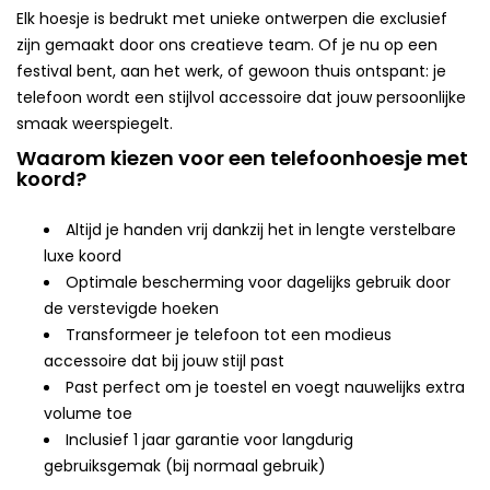
Elk hoesje is bedrukt met unieke ontwerpen die exclusief
zijn gemaakt door ons creatieve team. Of je nu op een
festival bent, aan het werk, of gewoon thuis ontspant: je
telefoon wordt een stijlvol accessoire dat jouw persoonlijke
smaak weerspiegelt.
Waarom kiezen voor een telefoonhoesje met
koord?
Altijd je handen vrij dankzij het in lengte verstelbare
luxe koord
Optimale bescherming voor dagelijks gebruik door
de verstevigde hoeken
Transformeer je telefoon tot een modieus
accessoire dat bij jouw stijl past
Past perfect om je toestel en voegt nauwelijks extra
volume toe
Inclusief 1 jaar garantie voor langdurig
gebruiksgemak (bij normaal gebruik)