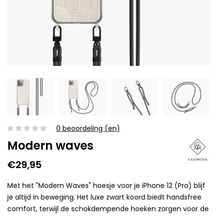
0 beoordeling (en)
Modern waves
€29,95
Met het "Modern Waves" hoesje voor je iPhone 12 (Pro) blijf
je altijd in beweging. Het luxe zwart koord biedt handsfree
comfort, terwijl de schokdempende hoeken zorgen voor de