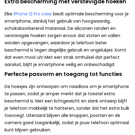
Extra bescherming met verstevigde hoeken
Elke
iPhone 12 Pro case
biedt optimale bescherming voor je
smartphone, dankzij het gebruik van hoogwaardig,
schokabsorberend materiaal. De siliconen randen en
verstevigde hoeken zorgen ervoor dat stoten en vallen
worden opgevangen, waardoor je telefoon beter
beschermd is tegen dagelijks gebruik en ongelukjes. Komt
dat even mooi uit! Met een strak omhulsel dat perfect
aansluit, blijft je smartphone veilig en onbeschadigd.
Perfecte pasvorm en toegang tot functies
De hoesjes zijn ontworpen om naadloos om je smartphone
te passen, zodat je amper merkt dat je toestel extra
beschermd is. Met een lichtgewicht en slank ontwerp blijft
je telefoon makkelijk te hanteren, zonder dat het extra bulk
toevoegt. Uiteraard blijven alle knoppen, poorten en de
camera goed toegankelijk, zodat je jouw telefoon optimaal
kunt blijven gebruiken.