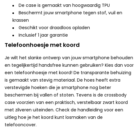
De case is gemaakt van hoogwaardig TPU
Beschermt jouw smartphone tegen stof, vuil en
krassen
Geschikt voor draadloos opladen
Inclusief 1 jaar garantie
Telefoonhoesje met koord
Je wilt het slanke ontwerp van jouw smartphone behouden
en tegelijkertijd handsfree kunnen gebruiken? Kies dan voor
een telefoonhoesje met koord! De transparante behuizing
is gemaakt van stevig materiaal. De hoes heeft extra
verstevigde hoeken die je smartphone nog beter
beschermen bij vallen of stoten. Tevens is de crossbody
case voorzien van een praktisch, verstelbaar zwart koord
met zilveren uiteinden. Check de handleiding voor een
uitleg hoe je het koord kunt losmaken van de
telefooncover.