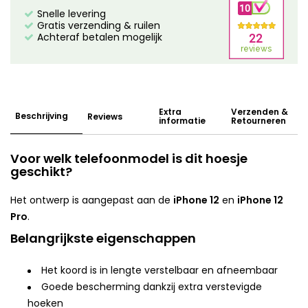
Snelle levering
Gratis verzending & ruilen
Achteraf betalen mogelijk
Extra
Verzenden &
Beschrijving
Reviews
informatie
Retourneren
Voor welk telefoonmodel is dit hoesje
geschikt?
Het ontwerp is aangepast aan de
iPhone 12
en
iPhone 12
Pro
.
Belangrijkste eigenschappen
Het koord is in lengte verstelbaar en afneembaar
Goede bescherming dankzij extra verstevigde
hoeken