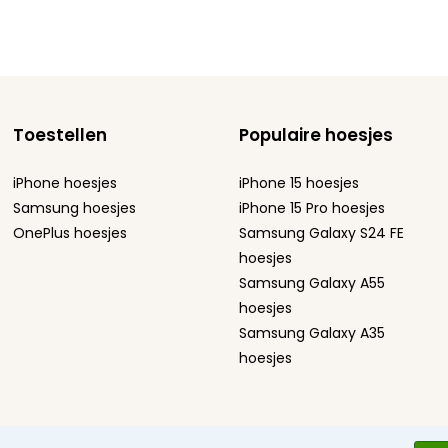
Toestellen
Populaire hoesjes
iPhone hoesjes
iPhone 15 hoesjes
Samsung hoesjes
iPhone 15 Pro hoesjes
OnePlus hoesjes
Samsung Galaxy S24 FE
hoesjes
Samsung Galaxy A55
hoesjes
Samsung Galaxy A35
hoesjes
ement
Sitemap