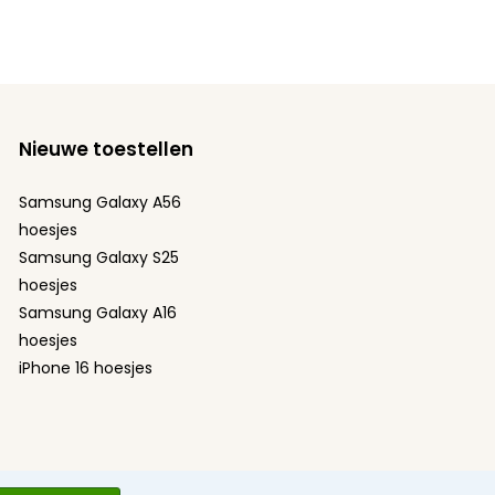
Nieuwe toestellen
Samsung Galaxy A56
hoesjes
Samsung Galaxy S25
hoesjes
Samsung Galaxy A16
hoesjes
iPhone 16 hoesjes