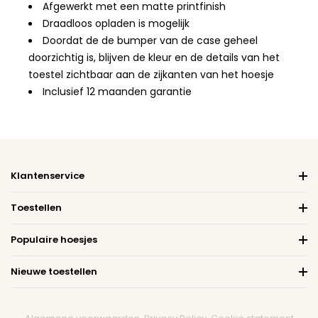
Afgewerkt met een matte printfinish
Draadloos opladen is mogelijk
Doordat de de bumper van de case geheel
doorzichtig is, blijven de kleur en de details van het
toestel zichtbaar aan de zijkanten van het hoesje
Inclusief 12 maanden garantie
Klantenservice
Toestellen
Populaire hoesjes
Nieuwe toestellen