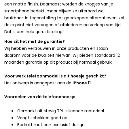
een matte finish. Daarnaast worden de knopjes van je
smartphone bedekt, maar blijven ze uiteraard wel
bruikbaar. In tegenstelling tot goedkopere alternatieven, zal
deze print niet vervagen of afbladeren na verloop van tijd.
Dat is een hele geruststelling!
Hoe zit het met de garantie?
Wij hebben vertrouwen in onze producten en staan
daarom voor de kwaliteit hiervan. Wij bieden standaard 12
maanden garantie op dit product bij normaal gebruik.
Voor werk telefoonmodel is dit hoesje geschikt?
Het ontwerp is aangepast aan de
iPhone 11
.
Voordelen van dit telefoonhoesje:
Gemaakt uit stevig TPU siliconen materiaal
Vangt schokken goed op
Bedrukt met een exclusief design