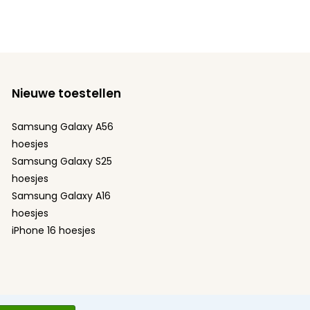
Nieuwe toestellen
Samsung Galaxy A56
hoesjes
Samsung Galaxy S25
hoesjes
Samsung Galaxy A16
hoesjes
iPhone 16 hoesjes