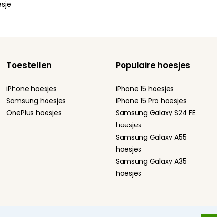
esje
Toestellen
Populaire hoesjes
iPhone hoesjes
iPhone 15 hoesjes
Samsung hoesjes
iPhone 15 Pro hoesjes
OnePlus hoesjes
Samsung Galaxy S24 FE
hoesjes
Samsung Galaxy A55
hoesjes
Samsung Galaxy A35
hoesjes
ement
Sitemap