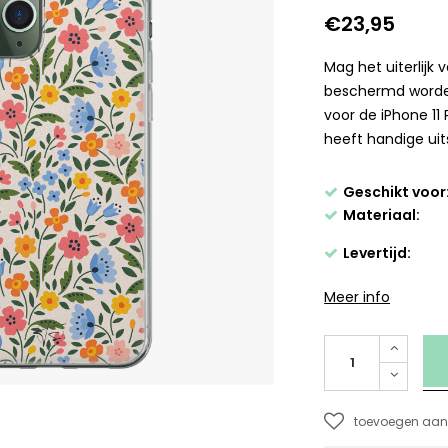
€23,95
Mag het uiterlijk
beschermd worde
voor de iPhone 11
heeft handige ui
Geschikt voor
Materiaal:
Levertijd:
Meer info
toevoegen aan 