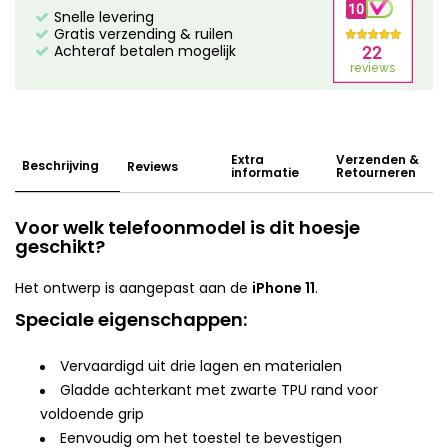
Snelle levering
Gratis verzending & ruilen
Achteraf betalen mogelijk
Extra
Verzenden &
Beschrijving
Reviews
informatie
Retourneren
Voor welk telefoonmodel is dit hoesje
geschikt?
Het ontwerp is aangepast aan de
iPhone 11
.
Speciale eigenschappen:
Vervaardigd uit drie lagen en materialen
Gladde achterkant met zwarte TPU rand voor
voldoende grip
Eenvoudig om het toestel te bevestigen