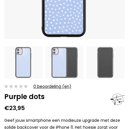
0 beoordeling (en)
Purple dots
€23,95
Geef jouw smartphone een modieuze upgrade met deze
solide backcover voor de iPhone 11. Het hoesje zorgt voor