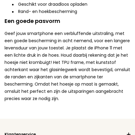
Geschikt voor draadloos opladen
Rand- en hoekbescherming
Een goede pasvorm
Geef jouw smartphone een verbluffende uitstraling, met
een goede bescherming in acht nemend, voor een langere
levensduur van jouw toestel. Je plaatst de iPhone 11 met
een lichte druk in de hoes. Houd daarbij rekening dat je het
hoesje niet krombuigt! Het TPU frame, met kunststof
achterkant waar het glasinlegwerk wordt bevestigd, omsluit
de randen en zijkanten van de smartphone ter
bescherming. Omdat het hoesje op maat is gemaakt,
omsluit het perfect en zijn de uitsparingen aangebracht
precies waar ze nodig zijn.
Klantenservice