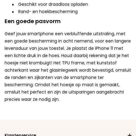
Geschikt voor draadloos opladen
Rand- en hoekbescherming
Een goede pasvorm
Geef jouw smartphone een verbluffende uitstraling, met
een goede bescherming in acht nemend, voor een langere
levensduur van jouw toestel. Je plaatst de iPhone 11 met
een lichte druk in de hoes. Houd daarbij rekening dat je het
hoesje niet krombuigt! Het TPU frame, met kunststof
achterkant waar het glasinlegwerk wordt bevestigd, omsluit
de randen en zijkanten van de smartphone ter
bescherming. Omdat het hoesje op maat is gemaakt,
omsluit het perfect en zijn de uitsparingen aangebracht
precies waar ze nodig zijn.
Klantenservice