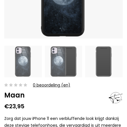
0 beoordeling (en)
Maan
€23,95
Zorg dat jouw iPhone 11 een verbluffende look krijgt dankzij
deze stevige telefoonhoes, die vervaardigd is uit meerdere